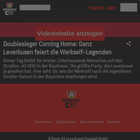
Videoinhalte anzeigen
Doublesieger Coming Home: Ganz
Leverkusen feiert die Werkself-Legenden
Dieser Tag bleibt für immer: Zehntausende Menschen auf den
Straßen, 40.000 in der BayArena. Die größte Party, die Leverkusen
je gesehen hat. Hier seht ihr, wie die Werkself nach der legendären
Double-Saison in der BayArena empfangen wird.
Impressum
Datenschutz
Barrierefreiheit
Kontakt
© Bayer 04 Leverkusen Fussball GmbH