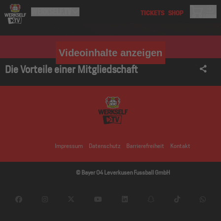
Videoinhalte anzeigen
Die Vorteile einer Mitgliedschaft
Impressum
Datenschutz
Barrierefreiheit
Kontakt
© Bayer 04 Leverkusen Fussball GmbH