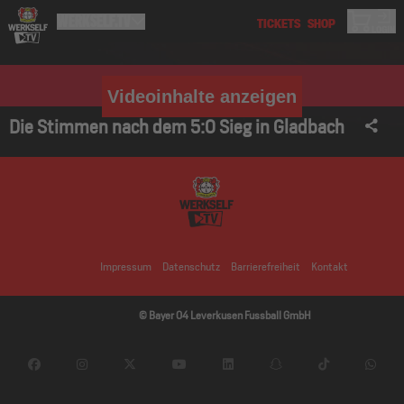
Videoinhalte anzeigen
Die Stimmen nach dem 5:0 Sieg in Gladbach
Impressum
Datenschutz
Barrierefreiheit
Kontakt
© Bayer 04 Leverkusen Fussball GmbH