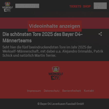
Videoinhalte anzeigen
Die schönsten Tore 2025 des Bayer 04-
Männerteams
Seht hier die fünf beeindruckendsten Tore im Jahr 2025 der
Werkself-Männerschaft, mit dabei u.a. Alejandro Grimaldo, Patrik
Schick und natürlich Martin Terrier.
Impressum
Datenschutz
Barrierefreiheit
Kontakt
© Bayer 04 Leverkusen Fussball GmbH