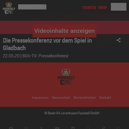
Videoinhalte anzeigen
Die Pressekonferenz vor dem Spiel in
Gladbach
22.05.20 | B04-TV: Pressekonferenz
Impressum
Datenschutz
Barrierefreiheit
Kontakt
© Bayer 04 Leverkusen Fussball GmbH