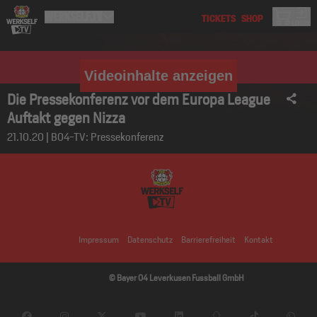
Videoinhalte anzeigen
Die Pressekonferenz vor dem Europa League
Auftakt gegen Nizza
21.10.20 | B04-TV: Pressekonferenz
Impressum
Datenschutz
Barrierefreiheit
Kontakt
© Bayer 04 Leverkusen Fussball GmbH