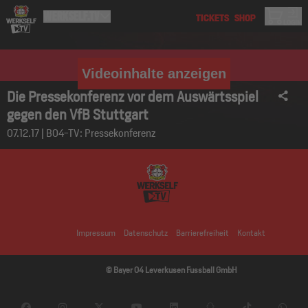
Videoinhalte anzeigen
Die Pressekonferenz vor dem Auswärtsspiel
gegen den VfB Stuttgart
07.12.17 | B04-TV: Pressekonferenz
Impressum
Datenschutz
Barrierefreiheit
Kontakt
© Bayer 04 Leverkusen Fussball GmbH