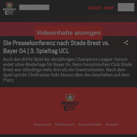
Videoinhalte anzeigen
Die Pressekonferenz nach Stade Brest vs.
Bayer 04 | 3. Spieltag UCL
Auch das dritte Spiel der diesjährigen Champions League-Saison
endet ohne Niederlage für Bayer 04. Beim französischen Club Stade
Brest war allerdings mehr drin als ein Unentschieden. Nach dem
Spiel spricht Cheftrainer Xabi Alonso über das Geschehen auf dem
Platz.
Impressum
Datenschutz
Barrierefreiheit
Kontakt