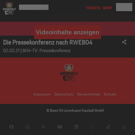
Videoinhalte anzeigen
Die Pressekonferenz nach RWEB04
02.02.21 | B04-TV: Pressekonferenz
Impressum
Datenschutz
Barrierefreiheit
Kontakt
© Bayer 04 Leverkusen Fussball GmbH