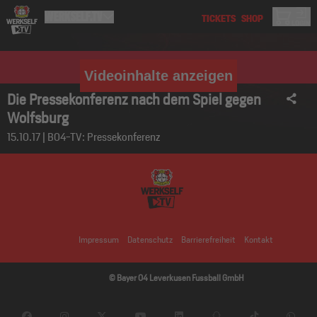
Videoinhalte anzeigen
Die Pressekonferenz nach dem Spiel gegen
Wolfsburg
15.10.17 | B04-TV: Pressekonferenz
Impressum
Datenschutz
Barrierefreiheit
Kontakt
© Bayer 04 Leverkusen Fussball GmbH