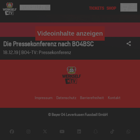
Videoinhalte anzeigen
Die Pressekonferenz nach B04BSC
18.12.19 | B04-TV: Pressekonferenz
Impressum
Datenschutz
Barrierefreiheit
Kontakt
© Bayer 04 Leverkusen Fussball GmbH