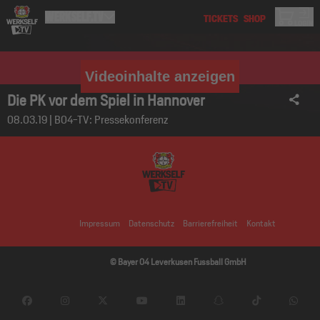
Videoinhalte anzeigen
Die PK vor dem Spiel in Hannover
08.03.19 | B04-TV: Pressekonferenz
Impressum
Datenschutz
Barrierefreiheit
Kontakt
© Bayer 04 Leverkusen Fussball GmbH