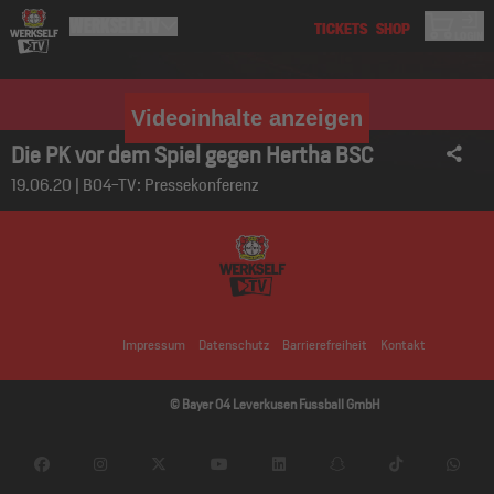
Videoinhalte anzeigen
Die PK vor dem Spiel gegen Hertha BSC
19.06.20 | B04-TV: Pressekonferenz
Impressum
Datenschutz
Barrierefreiheit
Kontakt
© Bayer 04 Leverkusen Fussball GmbH