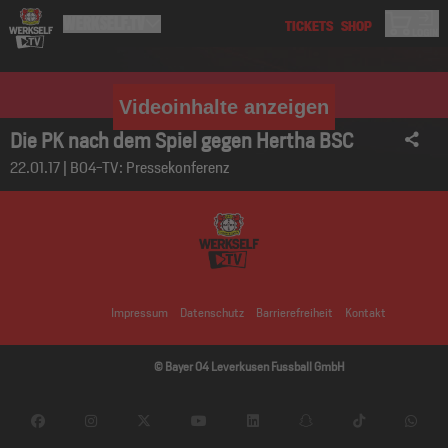
Videoinhalte anzeigen
Die PK nach dem Spiel gegen Hertha BSC
22.01.17 | B04-TV: Pressekonferenz
Impressum
Datenschutz
Barrierefreiheit
Kontakt
© Bayer 04 Leverkusen Fussball GmbH