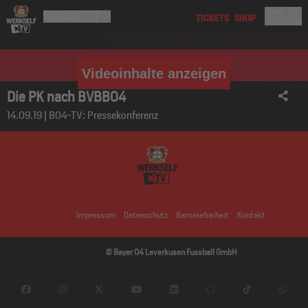
Videoinhalte anzeigen
Die PK nach BVBB04
14.09.19 | B04-TV: Pressekonferenz
Impressum
Datenschutz
Barrierefreiheit
Kontakt
© Bayer 04 Leverkusen Fussball GmbH