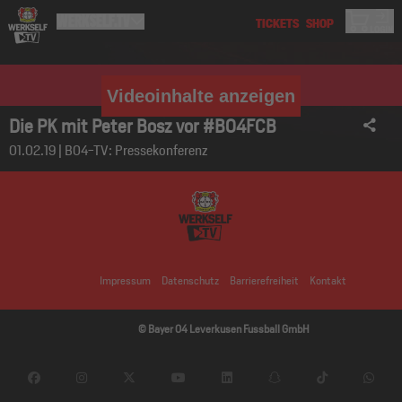
Videoinhalte anzeigen
Die PK mit Peter Bosz vor #B04FCB
01.02.19 | B04-TV: Pressekonferenz
Impressum
Datenschutz
Barrierefreiheit
Kontakt
© Bayer 04 Leverkusen Fussball GmbH