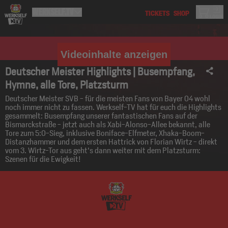
Videoinhalte anzeigen
Deutscher Meister Highlights | Busempfang,
Hymne, alle Tore, Platzsturm
Deutscher Meister SVB - für die meisten Fans von Bayer 04 wohl
noch immer nicht zu fassen. Werkself-TV hat für euch die Highlights
gesammelt: Busempfang unserer fantastischen Fans auf der
Bismarckstraße - jetzt auch als Xabi-Alonso-Allee bekannt, alle
Tore zum 5:0-Sieg, inklusive Boniface-Elfmeter, Xhaka-Boom-
Distanzhammer und dem ersten Hattrick von Florian Wirtz - direkt
vom 3. Wirtz-Tor aus geht's dann weiter mit dem Platzsturm:
Szenen für die Ewigkeit!