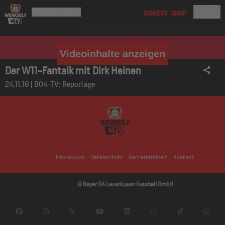
Videoinhalte anzeigen
Der W11-Fantalk mit Dirk Heinen
24.11.18 | B04-TV: Reportage
Impressum
Datenschutz
Barrierefreiheit
Kontakt
© Bayer 04 Leverkusen Fussball GmbH