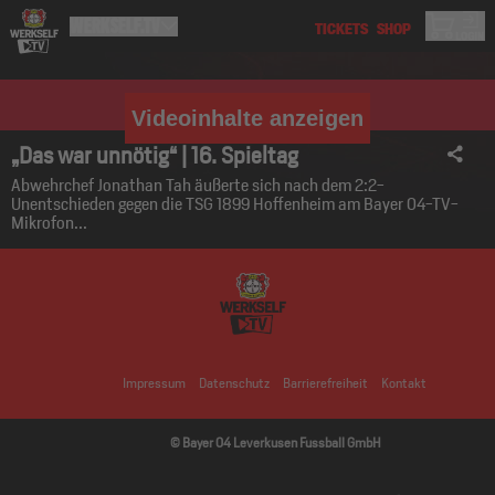
Videoinhalte anzeigen
„Das war unnötig“ | 16. Spieltag
Abwehrchef Jonathan Tah äußerte sich nach dem 2:2-
Unentschieden gegen die TSG 1899 Hoffenheim am Bayer 04-TV-
Mikrofon...
Impressum
Datenschutz
Barrierefreiheit
Kontakt
© Bayer 04 Leverkusen Fussball GmbH