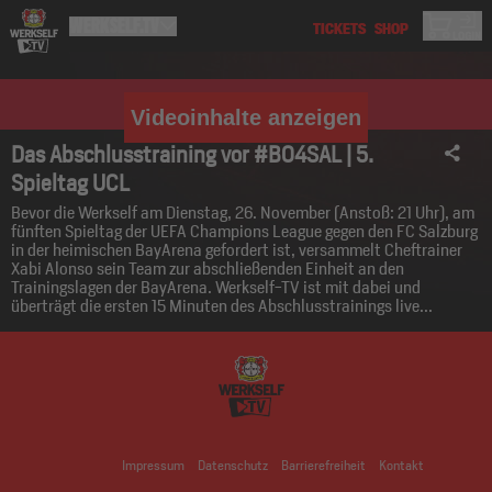
Videoinhalte anzeigen
Das Abschlusstraining vor #B04SAL | 5.
Spieltag UCL
Bevor die Werkself am Dienstag, 26. November (Anstoß: 21 Uhr), am
fünften Spieltag der UEFA Champions League gegen den FC Salzburg
in der heimischen BayArena gefordert ist, versammelt Cheftrainer
Xabi Alonso sein Team zur abschließenden Einheit an den
Trainingslagen der BayArena. Werkself-TV ist mit dabei und
überträgt die ersten 15 Minuten des Abschlusstrainings live...
Impressum
Datenschutz
Barrierefreiheit
Kontakt