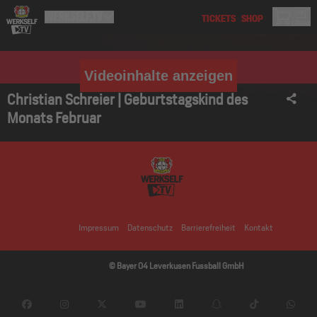
Videoinhalte anzeigen
Christian Schreier | Geburtstagskind des
Monats Februar
Impressum
Datenschutz
Barrierefreiheit
Kontakt
© Bayer 04 Leverkusen Fussball GmbH