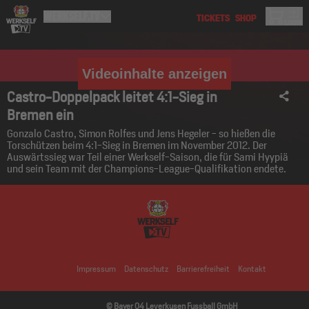
Videoinhalte anzeigen
Castro-Doppelpack leitet 4:1-Sieg in
Bremen ein
Gonzalo Castro, Simon Rolfes und Jens Hegeler - so hießen die
Torschützen beim 4:1-Sieg in Bremen im November 2012. Der
Auswärtssieg war Teil einer Werkself-Saison, die für Sami Hyypiä
und sein Team mit der Champions-League-Qualifikation endete.
Impressum
Datenschutz
Barrierefreiheit
Kontakt
© Bayer 04 Leverkusen Fussball GmbH