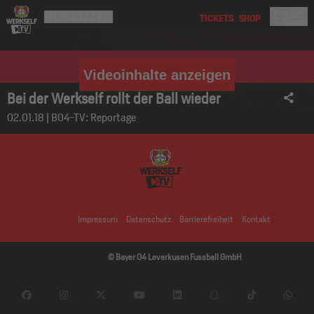
Videoinhalte anzeigen
Bei der Werkself rollt der Ball wieder
02.01.18 | B04-TV: Reportage
Impressum
Datenschutz
Barrierefreiheit
Kontakt
© Bayer 04 Leverkusen Fussball GmbH