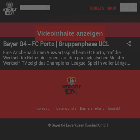
Videoinhalte anzeigen
Bayer 04 - FC Porto | Gruppenphase UCL
Eine Woche nach dem Auswärtsspiel beim FC Porto, traf die
Werkself im Heimspiel erneut auf den portugiesischen Meister.
Werkself-TV zeigt das Champions-League-Spiel in voller Länge...
Impressum
Datenschutz
Barrierefreiheit
Kontakt
© Bayer 04 Leverkusen Fussball GmbH