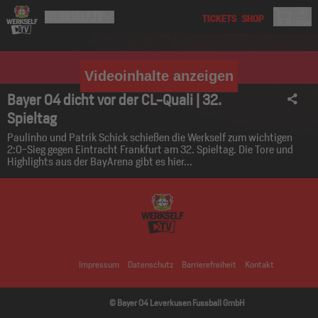
Videoinhalte anzeigen
Bayer 04 dicht vor der CL-Quali | 32.
Spieltag
Paulinho und Patrik Schick schießen die Werkself zum wichtigen
2:0-Sieg gegen Eintracht Frankfurt am 32. Spieltag. Die Tore und
Highlights aus der BayArena gibt es hier...
Impressum
Datenschutz
Barrierefreiheit
Kontakt
© Bayer 04 Leverkusen Fussball GmbH