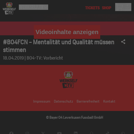
Videoinhalte anzeigen
#B04FCN - Mentalität und Qualität müssen
stimmen
18.04.2019 | B04-TV: Vorbericht
Impressum
Datenschutz
Barrierefreiheit
Kontakt
© Bayer 04 Leverkusen Fussball GmbH