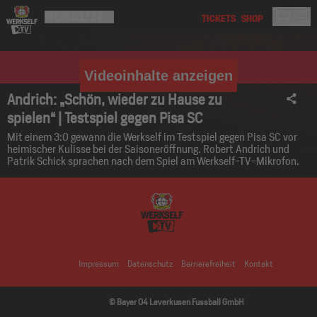
Videoinhalte anzeigen
Andrich: „Schön, wieder zu Hause zu
spielen“ | Testspiel gegen Pisa SC
Mit einem 3:0 gewann die Werkself im Testspiel gegen Pisa SC vor
heimischer Kulisse bei der Saisoneröffnung. Robert Andrich und
Patrik Schick sprachen nach dem Spiel am Werkself-TV-Mikrofon.
Impressum
Datenschutz
Barrierefreiheit
Kontakt
© Bayer 04 Leverkusen Fussball GmbH