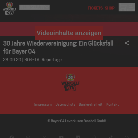
Videoinhalte anzeigen
30 Jahre Wiedervereinigung: Ein Glücksfall
für Bayer 04
28.09.20 | B04-TV: Reportage
Impressum
Datenschutz
Barrierefreiheit
Kontakt
© Bayer 04 Leverkusen Fussball GmbH