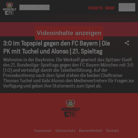
Videoinhalte anzeigen
3:0 im Topspiel gegen den FC Bayern | Die
PK mit Tuchel und Alonso | 21. Spieltag
Wahnsinn in der BayArena: Die Werkself gewinnt das Spitzen-Duell
des 21. Bundesliga-Spieltags gegen den FC Bayern München mit 3:0
(1:0) und verteidigt damit die Tabellenführung. Auf der
Pressekonferenz nach dem Spiel stehen die beiden Cheftrainer
Thomas Tuchel und Xabi Alonso den Medienvertretern für Fragen zur
Verfügung und geben ihre Statements zum Spiel ab.
Impressum
Datenschutz
Barrierefreiheit
Kontakt