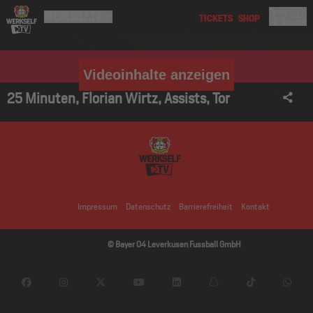
Videoinhalte anzeigen
25 Minuten, Florian Wirtz, Assists, Tor
Impressum
Datenschutz
Barrierefreiheit
Kontakt
© Bayer 04 Leverkusen Fussball GmbH