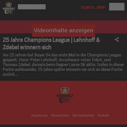
Videoinhalte anzeigen
25 Jahre Champions League | Lehnhoff &
Zdebel erinnern sich
Vor 25 Jahren hat Bayer 04 das erste Mal in der Champions League
gespielt. Hans-Peter Lehnhoff, im schwarz-roten Trikot, und
Thomas Zdebel, damals beim Gegner Lierse SK aktiv, trafen in dieser
Partie aufeinander. 25 Jahre später erinnern sie sich an diese Partie
zurück...
Impressum
Datenschutz
Barrierefreiheit
Kontakt