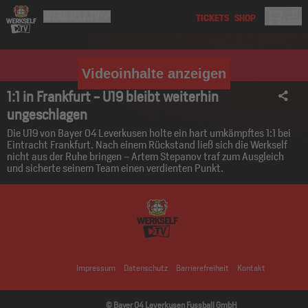
Videoinhalte anzeigen
1:1 in Frankfurt - U19 bleibt weiterhin
ungeschlagen
Die U19 von Bayer 04 Leverkusen holte ein hart umkämpftes 1:1 bei
Eintracht Frankfurt. Nach einem Rückstand ließ sich die Werkself
nicht aus der Ruhe bringen – Artem Stepanov traf zum Ausgleich
und sicherte seinem Team einen verdienten Punkt.
Impressum
Datenschutz
Barrierefreiheit
Kontakt
© Bayer 04 Leverkusen Fussball GmbH