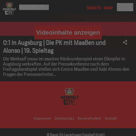
Videoinhalte anzeigen
0:1 in Augsburg | Die PK mit Maaßen und
Alonso | 19. Spieltag
Die Werkself muss im zweiten Rückrundenspiel einen Dämpfer in
Augsburg verkraften. Auf der Pressekonferenz nach dem
Freitagabendspiel stellen sich Enrico Maaßen und Xabi Alonso den
Fragen der Pressevertreter...
Impressum
Datenschutz
Barrierefreiheit
Kontakt
© Bayer 04 Leverkusen Fussball GmbH